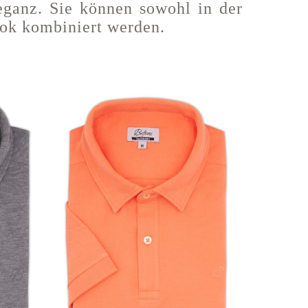
eganz. Sie können sowohl in der
ook kombiniert werden.