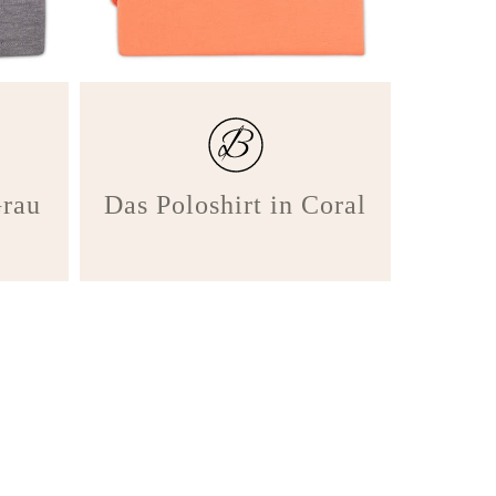
Grau
Das Poloshirt in Coral