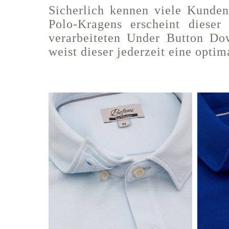
Sicherlich kennen viele Kunde
Polo-Kragens erscheint dieser
verarbeiteten Under Button Do
weist dieser jederzeit eine optim