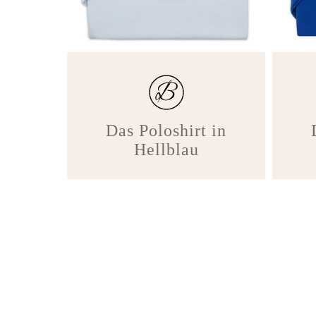
Das Poloshirt in
Hellblau