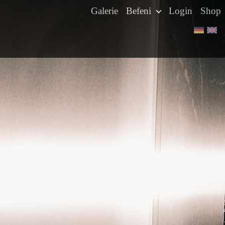
Galerie
Befeni
Login
Shop