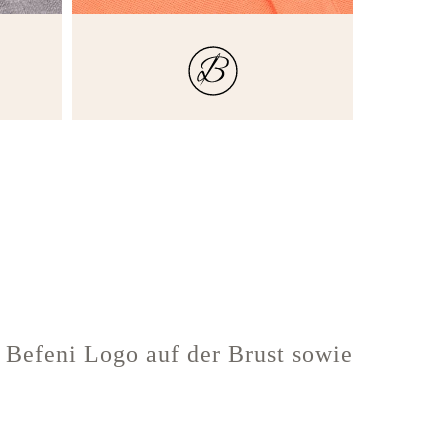
m Befeni Logo auf der Brust sowie