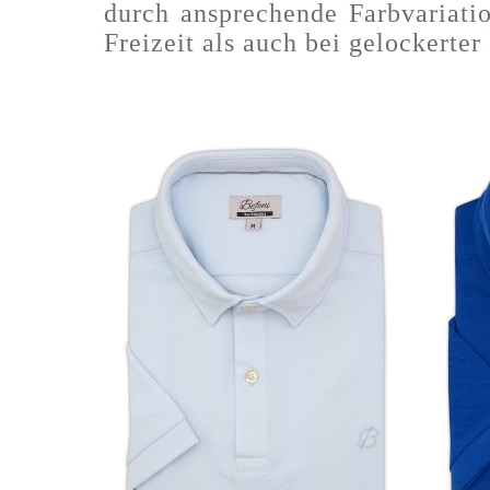
durch ansprechende Farbvariati
Freizeit als auch bei gelockerte