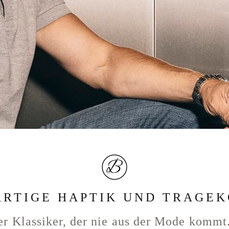
ARTIGE HAPTIK UND TRAGE
ser Klassiker, der nie aus der Mode kommt