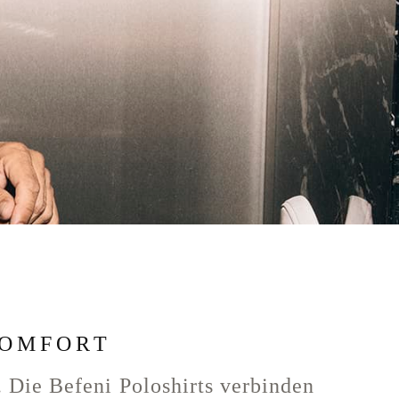
KOMFORT
. Die Befeni Poloshirts verbinden