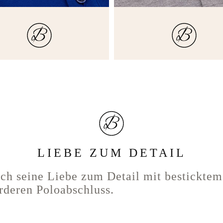
LIEBE ZUM DETAIL
rch seine Liebe zum Detail mit bestickte
rderen Poloabschluss.