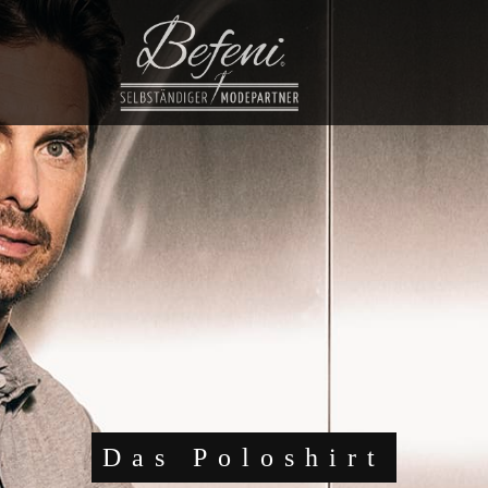
Das Poloshirt