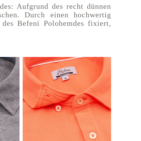
des: Aufgrund des recht dünnen
tschen. Durch einen hochwertig
des Befeni Polohemdes fixiert,